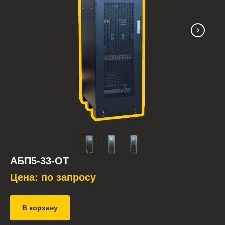
АБП5-33-ОТ
Цена: по запросу
В корзину