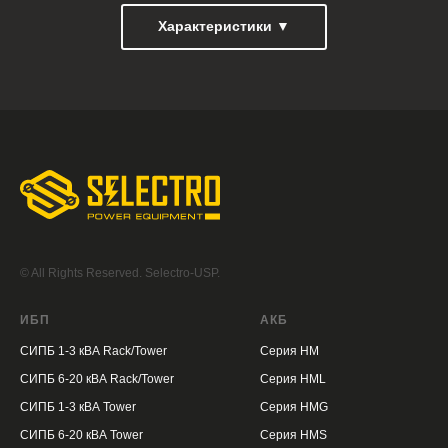
Характеристики ▼
© All Rights Reserved. Selectro-USP.
ИБП
АКБ
СИПБ 1-3 кВА Rack/Tower
Серия HM
СИПБ 6-20 кВА Rack/Tower
Серия HML
СИПБ 1-3 кВА Tower
Серия HMG
СИПБ 6-20 кВА Tower
Серия HMS