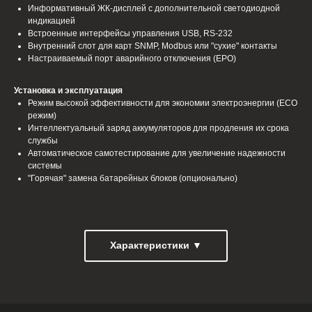
Информативный ЖК-дисплей с дополнительной светодиодной
индикацией
Встроенные интерфейсы управления USB, RS-232
Внутренний слот для карт SNMP, Modbus или "сухие" контакты
Настраиваемый порт аварийного отключения (EPO)
Установка и эксплуатация
Режим высокой эффективности для экономии электроэнергии (ЕСО
режим)
Интеллектуальный заряд аккумуляторов для продления их срока
службы
Автоматическое самотестирование для увеличение надежности
системы
"Горячая" замена батарейных блоков (опционально)
Характеристики ▼