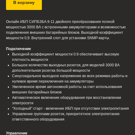
В корзину
Онлайн ИБП СИПБ3БА.9-11 двойного преобразования полной
мощностью 3000 ВА с встроенными аккумуляторами и возможностью
подключения внешних батарейных блоков. Выходной коэффициент
мощности 0,9. Внутренний слот для установки SNMP-карты.
Подключение
Выходной коэффициент мощности 0.9 обеспечивает высокую
плотность мощности
Большое количество выходных розеток, для моделей 3000 ВА
дополнительная розетка большой мощности
Синусоидальное выходное напряжение во всех режимах работы и
нулевое время переключения на аккумуляторы
Увеличенное время автономной работы за счет использования
внешних батарейных блоков
Автоматическое включение оборудования при восстановлении
электросети
"Холодный" старт - включение ИБП при отсутствии электропитания
Управление группами розеток, приоритетное электропитание
ответственного оборудования
Управление