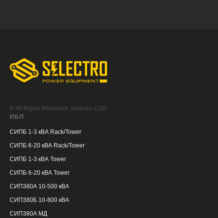
© All Rights Reserved. Selectro-USP.
ИБП
СИПБ 1-3 кВА Rack/Tower
СИПБ 6-20 кВА Rack/Tower
СИПБ 1-3 кВА Tower
СИПБ 6-20 кВА Tower
СИП380А 10-500 кВА
СИП380Б 10-800 кВА
СИП380А МД